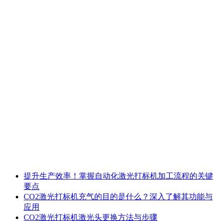
提升生产效率！掌握自动化激光打标机加工流程的关键
要点
CO2激光打标机充气的目的是什么？深入了解其功能与
应用
CO2激光打标机激光头更换方法与步骤