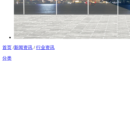
首页
/
新闻资讯
/
行业资讯
分类