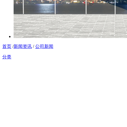
首页
/
新闻资讯
/
公司新闻
分类