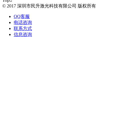
Top

© 2017 深圳市民升激光科技有限公司 版权所有
QQ客服
电话咨询
联系方式
信息咨询