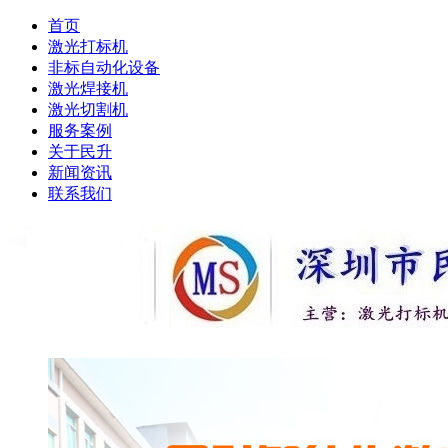
首页
激光打标机
非标自动化设备
激光焊接机
激光切割机
服务案例
关于民升
新闻资讯
联系我们